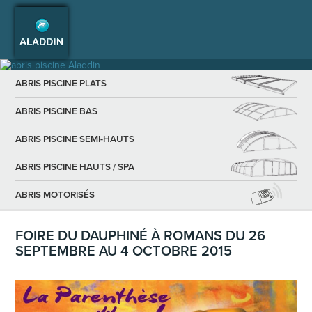
ABRIS PISCINE PLATS
ABRIS PISCINE BAS
ABRIS PISCINE SEMI-HAUTS
ABRIS PISCINE HAUTS / SPA
ABRIS MOTORISÉS
FOIRE DU DAUPHINÉ À ROMANS DU 26
SEPTEMBRE AU 4 OCTOBRE 2015