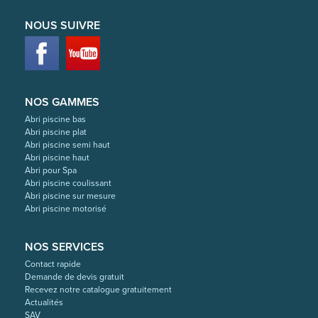
NOUS SUIVRE
NOS GAMMES
Abri piscine bas
Abri piscine plat
Abri piscine semi haut
Abri piscine haut
Abri pour Spa
Abri piscine coulissant
Abri piscine sur mesure
Abri piscine motorisé
NOS SERVICES
Contact rapide
Demande de devis gratuit
Recevez notre catalogue gratuitement
Actualités
SAV