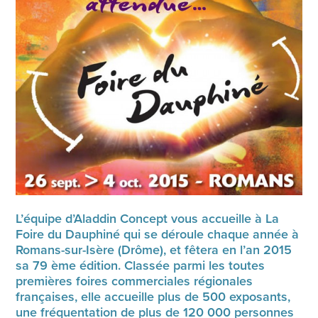
L’équipe d’Aladdin Concept vous accueille à La
Foire du Dauphiné qui se déroule chaque année à
Romans-sur-Isère (Drôme), et fêtera en l’an 2015
sa 79 ème édition. Classée parmi les toutes
premières foires commerciales régionales
françaises, elle accueille plus de 500 exposants,
une fréquentation de plus de 120 000 personnes