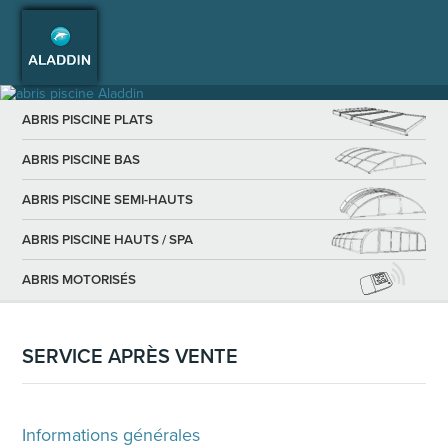
ABRIS PISCINE PLATS
ABRIS PISCINE BAS
ABRIS PISCINE SEMI-HAUTS
ABRIS PISCINE HAUTS / SPA
ABRIS MOTORISÉS
SERVICE APRÈS VENTE
Informations générales