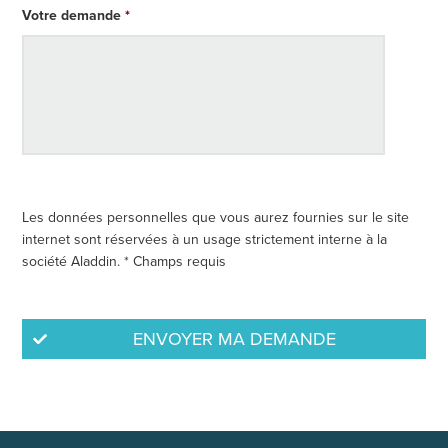
Votre demande
*
Les données personnelles que vous aurez fournies sur le site
internet sont réservées à un usage strictement interne à la
société Aladdin. * Champs requis