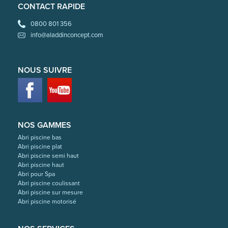
CONTACT RAPIDE
0800 801 356
info@aladdinconcept.com
NOUS SUIVRE
NOS GAMMES
Abri piscine bas
Abri piscine plat
Abri piscine semi haut
Abri piscine haut
Abri pour Spa
Abri piscine coulissant
Abri piscine sur mesure
Abri piscine motorisé