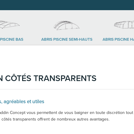
 PISCINE BAS
ABRIS PISCINE SEMI-HAUTS
ABRIS PISCINE H
ON CÔTÉS TRANSPARENTS
, agréables et utiles
addin Concept vous permettent de vous baigner en toute discrétion tout e
les côtés transparents offrent de nombreux autres avantages.