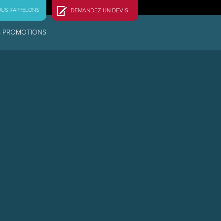
OUS RAPPELONS
DEMANDEZ UN DEVIS
 PROMOTIONS