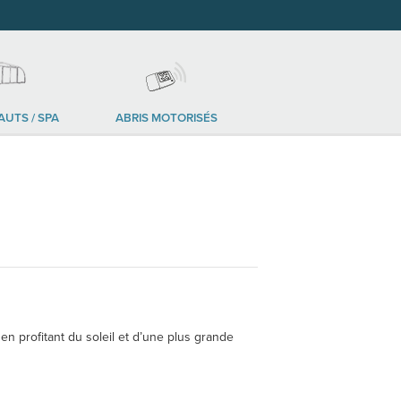
AUTS / SPA
ABRIS MOTORISÉS
n profitant du soleil et d’une plus grande