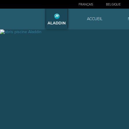
FRANÇAIS
BELGIQUE
ACCUEIL