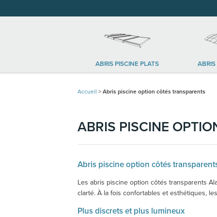
ABRIS PISCINE PLATS
ABRIS
Accueil
>
Abris piscine option côtés transparents
ABRIS PISCINE OPTI
Abris piscine option côtés transparents
Les abris piscine option côtés transparents Al
clarté. À la fois confortables et esthétiques, 
Plus discrets et plus lumineux