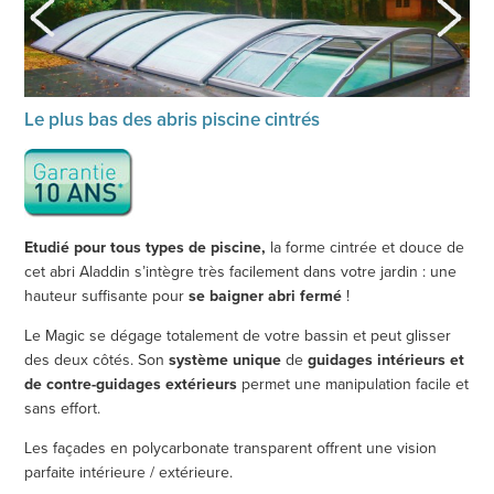
Le plus bas des abris piscine cintrés
Etudié pour tous types de piscine,
la forme cintrée et douce de
cet abri Aladdin s’intègre très facilement dans votre jardin : une
hauteur suffisante pour
se baigner abri fermé
!
Le Magic se dégage totalement de votre bassin et peut glisser
des deux côtés. Son
système unique
de
guidages intérieurs et
de contre-guidages extérieurs
permet une manipulation facile et
sans effort.
Les façades en polycarbonate transparent offrent une vision
parfaite intérieure / extérieure.