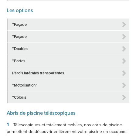
Les options
”Façade
”Façade
”Doubles
”Portes
Parois latérales transparentes
”Motorisation”
”Coloris
Abris de piscine téléscopiques
Télescopiques et totalement mobiles, nos abris de piscine
permettent de découvrir entièrement votre piscine en occupant