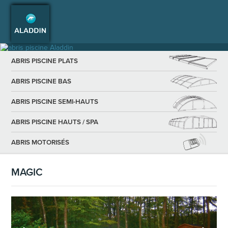
ABRIS PISCINE PLATS
ABRIS PISCINE BAS
ABRIS PISCINE SEMI-HAUTS
ABRIS PISCINE HAUTS / SPA
ABRIS MOTORISÉS
MAGIC