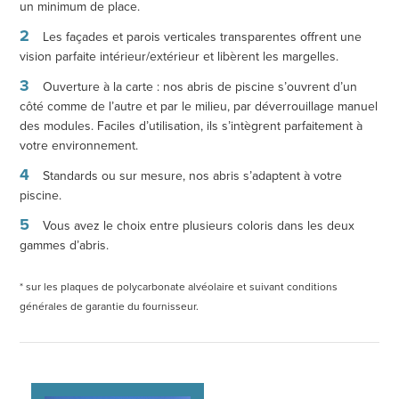
un minimum de place.
Les façades et parois verticales transparentes offrent une
vision parfaite intérieur/extérieur et libèrent les margelles.
Ouverture à la carte : nos abris de piscine s’ouvrent d’un
côté comme de l’autre et par le milieu, par déverrouillage manuel
des modules. Faciles d’utilisation, ils s’intègrent parfaitement à
votre environnement.
Standards ou sur mesure, nos abris s’adaptent à votre
piscine.
Vous avez le choix entre plusieurs coloris dans les deux
gammes d’abris.
* sur les plaques de polycarbonate alvéolaire et suivant conditions
générales de garantie du fournisseur.