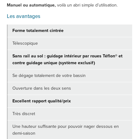
Manuel ou automatique,
voilà un abri simple d’utilisation.
Les avantages
Forme totalement cintrée
Télescopique
Sans rail au sol : guidage intérieur par roues Téflon® et
contre guidage unique (système exclusif)
Se dégage totalement de votre bassin
Ouverture dans les deux sens
Excellent rapport qualité/prix
Très discret
Une hauteur suffisante pour pouvoir nager dessous en
demi-saison